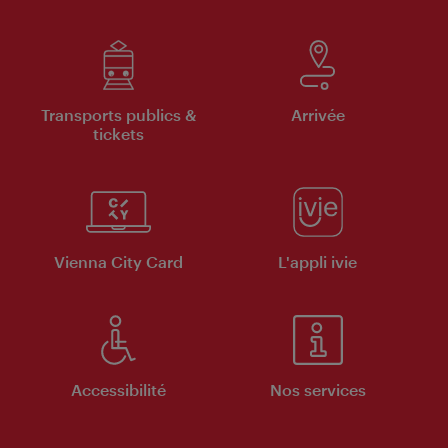
Transports publics &
Arrivée
tickets
Vienna City Card
L'appli ivie
Accessibilité
Nos services