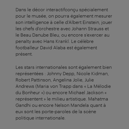
Dans le décor interactifconçu spécialement
pour le musée, on pourra également mesurer
son intelligence à celle d'Albert Einstein, jouer
les chefs d'orchestre avec Johann Strauss et
le Beau Danube Bleu, ou encore s'exercer au
penalty avec Hans Krankl. Le célèbre
footballeur David Alaba est également
présent.
Les stars internationales sont également bien
représentées : Johnny Depp, Nicole Kidman,
Robert Pattinson, Angelina Jolie, Julie
Andrews (Maria von Trapp dans « La Mélodie
du Bonheur ») ou encore Michael Jackson «
représentent » le milieu artistique. Mahatma
Gandhi ou encore Nelson Mandela quant à
eux sont les porte-paroles de la scène
politique internationale.