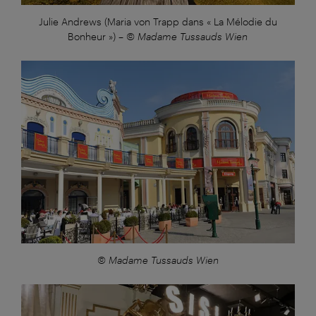
Julie Andrews (Maria von Trapp dans « La Mélodie du
Bonheur »)
–
© Madame Tussauds Wien
Großansicht:
© Madame Tussauds Wien
Großansicht: