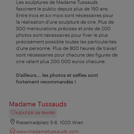
Les sculptures de Madame Tussauds
fascinent le public depuis plus de 150 ans.
Entre trois et six mois sont nécessaires pour
la réalisation d'une sculpture de cire. Plus de
500 mensurations précises et près de 200
photos sont nécessaires pour fixer le plus
précisément possible toutes les particularités
d'une personne. Plus de 800 heures de travail
sont nécessaires pour chacune des figures de
cire valant plus 200 000 euros chacune.
D’ailleurs... les photos et selfies sont
fortement recommandés !
Madame Tussauds
AJOUTER UN FAVORI
Riesenradplatz 5-6, 1020 Wien
www.madametussauds.com