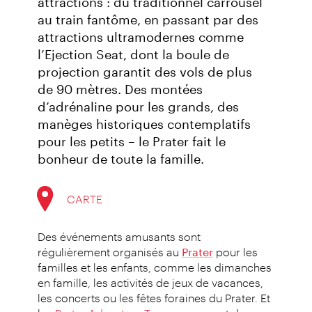
attractions : du traditionnel carrousel
au train fantôme, en passant par des
attractions ultramodernes comme
l’Ejection Seat, dont la boule de
projection garantit des vols de plus
de 90 mètres. Des montées
d’adrénaline pour les grands, des
manèges historiques contemplatifs
pour les petits – le Prater fait le
bonheur de toute la famille.
CARTE
Des événements amusants sont
régulièrement organisés au
Prater
pour les
familles et les enfants, comme les dimanches
en famille, les activités de jeux de vacances,
les concerts ou les fêtes foraines du Prater. Et