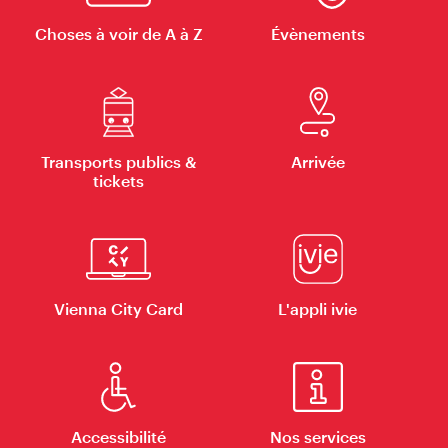
Choses à voir de A à Z
Évènements
Transports publics &
Arrivée
tickets
Vienna City Card
L'appli ivie
Accessibilité
Nos services