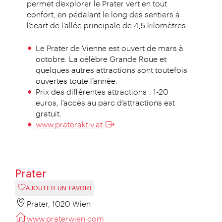
permet d’explorer le Prater vert en tout
confort, en pédalant le long des sentiers à
l’écart de l’allée principale de 4,5 kilomètres.
Le Prater de Vienne est ouvert de mars à
octobre. La célèbre Grande Roue et
quelques autres attractions sont toutefois
ouvertes toute l’année.
Prix des différentes attractions : 1-20
euros, l’accès au parc d’attractions est
gratuit.
www.prateraktiv.at
Prater
AJOUTER UN FAVORI
Prater, 1020 Wien
www.praterwien.com