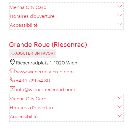
Vienna City Card
Horaires d'ouverture
Accessibilité
Grande Roue (Riesenrad)
AJOUTER UN FAVORI
Riesenradplatz 1, 1020 Wien
www.wienerriesenrad.com
+43 1 729 54 30
info@wienerriesenrad.com
Vienna City Card
Horaires d'ouverture
Accessibilité