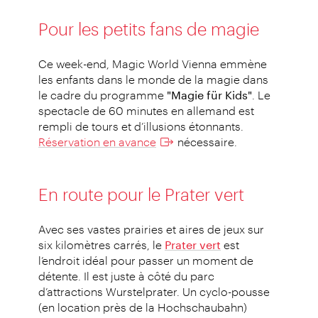
Pour les petits fans de magie
Ce week-end, Magic World Vienna emmène
les enfants dans le monde de la magie dans
le cadre du programme
"Magie für Kids"
. Le
spectacle de 60 minutes en allemand est
rempli de tours et d’illusions étonnants.
Réservation en avance
nécessaire.
En route pour le Prater vert
Avec ses vastes prairies et aires de jeux sur
six kilomètres carrés, le
Prater vert
est
l’endroit idéal pour passer un moment de
détente. Il est juste à côté du parc
d’attractions Wurstelprater. Un cyclo-pousse
(en location près de la Hochschaubahn)