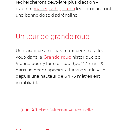
rechercheront peut-être plus d’action –
d’autres
manèges high-tech
leur procureront
une bonne dose d’adrénaline.
Un tour de grande roue
Un classique à ne pas manquer : installez-
vous dans la
Grande roue
historique de
Vienne pour y faire un tour (de 2,7 km/h !)
dans un décor spacieux. La vue sur la ville
depuis une hauteur de 64,75 mètres est
inoubliable.
Afficher l'alternative textuelle