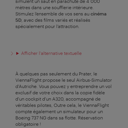
simulent un saut en parachute de 4 000
mètres dans une soufflerie intérieure.
Stimulez l’ensemble de vos sens au
cinéma
5D
, avec des films variés et réalisés
spécialement pour l’attraction.
Afficher l'alternative textuelle
À quelques pas seulement du Prater, le
ViennaFlight propose le seul Airbus-Simulator
d'Autriche. Vous pouvez y entreprendre un vol
exclusif de votre choix dans la copie fidèle
d'un cockpit d'un A320, accompagné de
véritables pilotes, Outre cela, le ViennaFlight
compte également un simulateur pour un
Boeing 737 NG dans sa flotte. Réservation
obligatoire !