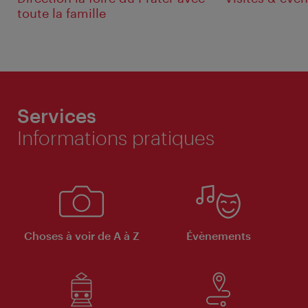
toute la famille
Services
Informations pratiques
Choses à voir de A à Z
Évènements