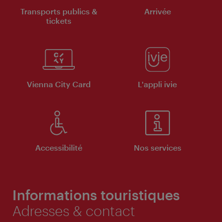
Transports publics &
Arrivée
tickets
Vienna City Card
L'appli ivie
Accessibilité
Nos services
Informations touristiques
Adresses & contact