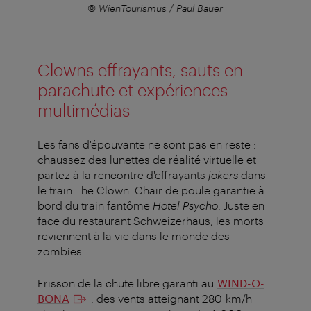
© WienTourismus / Paul Bauer
Clowns effrayants, sauts en
parachute et expériences
multimédias
Les fans d'épouvante ne sont pas en reste :
chaussez des lunettes de réalité virtuelle et
partez à la rencontre d'effrayants
jokers
dans
le train The Clown. Chair de poule garantie à
bord du train fantôme
Hotel Psycho
. Juste en
face du restaurant Schweizerhaus, les morts
reviennent à la vie dans le monde des
zombies.
Frisson de la chute libre garanti au
WIND-O-
BONA
: des vents atteignant 280 km/h