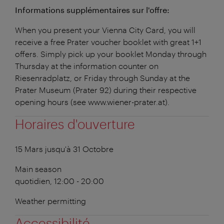
Informations supplémentaires sur l'offre:
When you present your Vienna City Card, you will
receive a free Prater voucher booklet with great 1+1
offers. Simply pick up your booklet Monday through
Thursday at the information counter on
Riesenradplatz, or Friday through Sunday at the
Prater Museum (Prater 92) during their respective
opening hours (see www.wiener-prater.at).
Horaires d'ouverture
15 Mars jusqu'à 31 Octobre
Main season
quotidien, 12:00 - 20:00
Weather permitting
Accessibilité