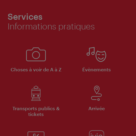
Services
Informations pratiques
Choses à voir de A à Z
Évènements
Transports publics &
Arrivée
tickets