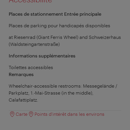
Places de stationnement Entrée principale
Places de parking pour handicapés disponibles
at Riesenrad (Giant Ferris Wheel) and Schweizerhaus
(Waldsteingartenstraße)
Informations supplémentaires
Toilettes accessibles
Remarques
Wheelchair-accessible restrooms: Messegelände /
Parkplatz, 1.-Mai-Strasse (in the middle),
Calafattiplatz.
Carte
Points d'intérêt dans les environs