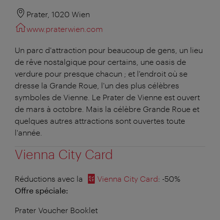
Prater, 1020 Wien
www.praterwien.com
Un parc d'attraction pour beaucoup de gens, un lieu
de rêve nostalgique pour certains, une oasis de
verdure pour presque chacun ; et l'endroit où se
dresse la Grande Roue, l'un des plus célèbres
symboles de Vienne. Le Prater de Vienne est ouvert
de mars à octobre. Mais la célèbre Grande Roue et
quelques autres attractions sont ouvertes toute
l'année.
Vienna City Card
Réductions avec la
Vienna City Card
: -50%
Offre spéciale:
Prater Voucher Booklet