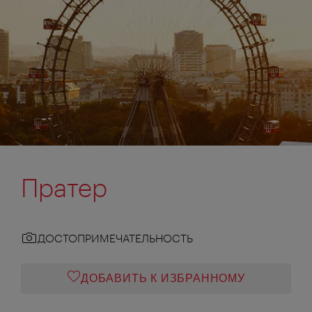
Пратер
ДОСТОПРИМЕЧАТЕЛЬНОСТЬ
ДОБАВИТЬ К ИЗБРАННОМУ