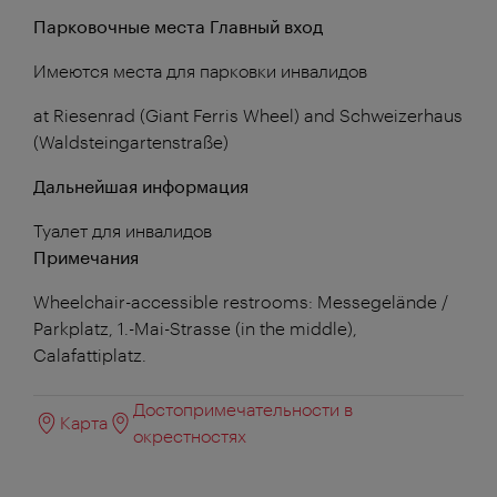
Парковочные места Главный вход
Имеются места для парковки инвалидов
at Riesenrad (Giant Ferris Wheel) and Schweizerhaus
(Waldsteingartenstraße)
Дальнейшая информация
Туалет для инвалидов
Примечания
Wheelchair-accessible restrooms: Messegelände /
Parkplatz, 1.-Mai-Strasse (in the middle),
Calafattiplatz.
Достопримечательности в
Карта
окрестностях