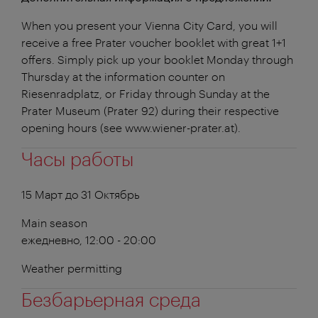
When you present your Vienna City Card, you will
receive a free Prater voucher booklet with great 1+1
offers. Simply pick up your booklet Monday through
Thursday at the information counter on
Riesenradplatz, or Friday through Sunday at the
Prater Museum (Prater 92) during their respective
opening hours (see www.wiener-prater.at).
Часы работы
15 Март до 31 Октябрь
Main season
ежедневно, 12:00 - 20:00
Weather permitting
Безбарьерная среда