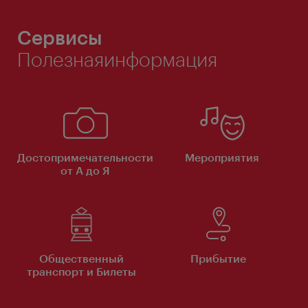
Сервисы
Полезнаяинформация
Достопримечательности
Мероприятия
от А до Я
Общественный
Прибытие
транспорт и Билеты