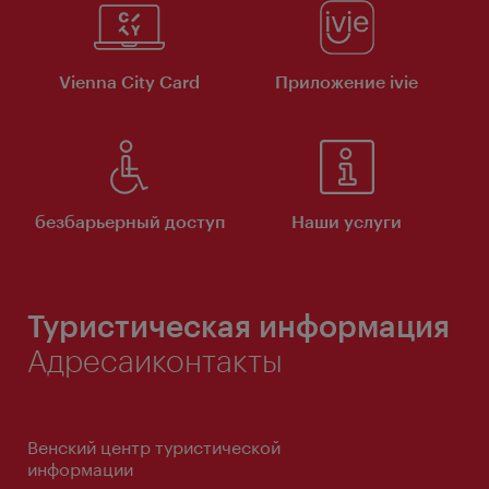
Vienna City Card
Приложение ivie
безбарьерный доступ
Наши услуги
Туристическая информация
Адресаиконтакты
Венский центр туристической
информации