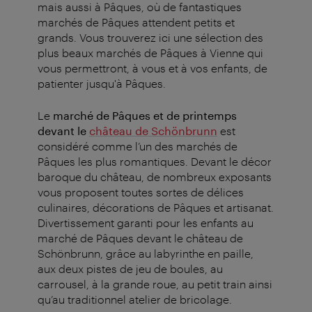
mais aussi à Pâques, où de fantastiques
marchés de Pâques attendent petits et
grands.
Vous trouverez ici une sélection des
plus beaux marchés de Pâques à Vienne qui
vous permettront, à vous et à vos enfants, de
patienter jusqu'à Pâques.
Le
marché de Pâques et de printemps
devant le
château de Schönbrunn
est
considéré comme l’un des marchés de
Pâques les plus romantiques. Devant le décor
baroque du château, de nombreux exposants
vous proposent toutes sortes de délices
culinaires, décorations de Pâques et artisanat.
Divertissement garanti pour les enfants au
marché de Pâques devant le château de
Schönbrunn, grâce au
labyrinthe en paille,
aux deux pistes de jeu de boules, au
carrousel, à la grande roue, au petit train ainsi
qu’au traditionnel atelier de bricolage.