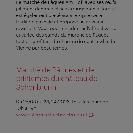
Le
marché de Pâques Am Hof,
avec ses œufs
joliment décorés et ses arrangements floraux,
est également placé sous le signe de la
tradition pascale et propose un artisanat
ravissant. Vous pourrez admirer l'offre diverse
et variée des stands du marché de Pâques
tout en profitant du charme du centre-ville de
Vienne par beau temps.
Marché de Pâques et de
printemps du château de
Schönbrunn
Du 25/03 au 28/04/2026, tous les jours de
10h à 19h
www.ostermarkt-schoenbrunn.at