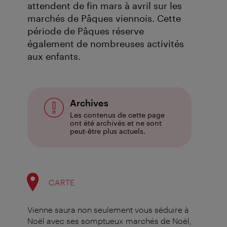
attendent de fin mars à avril sur les
marchés de Pâques viennois. Cette
période de Pâques réserve
également de nombreuses activités
aux enfants.
Archives
Les contenus de cette page
ont été archivés et ne sont
peut-être plus actuels.
CARTE
Vienne saura non seulement vous séduire à
Noël avec ses somptueux marchés de Noël,