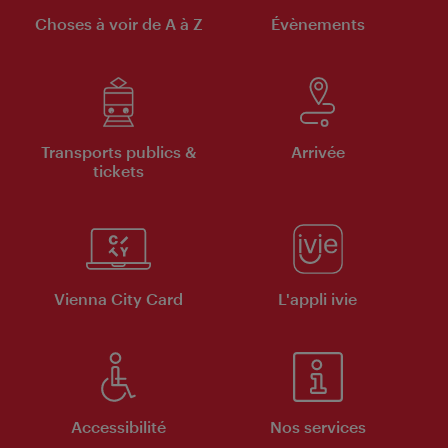
Choses à voir de A à Z
Évènements
Transports publics &
Arrivée
tickets
Vienna City Card
L'appli ivie
Accessibilité
Nos services