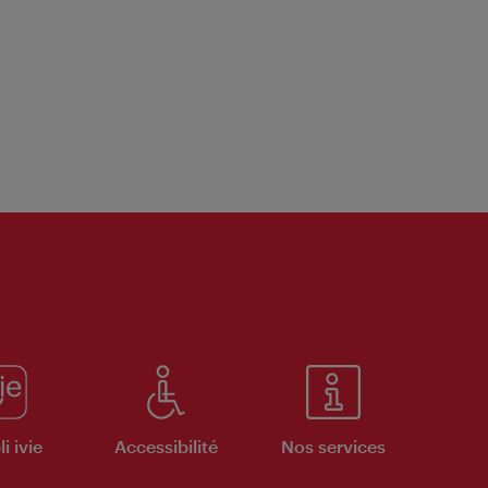
i ivie
Accessibilité
Nos services