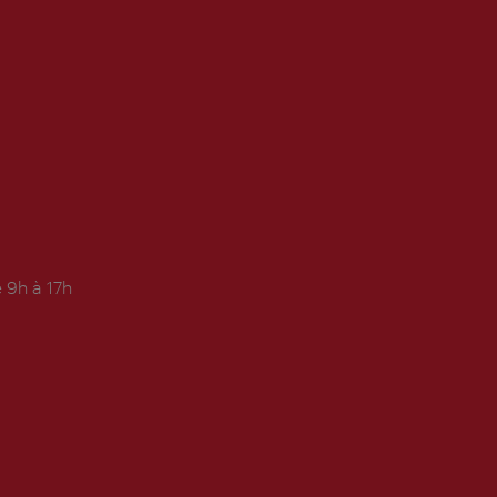
 9h à 17h