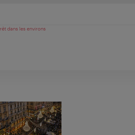
érêt dans les environs