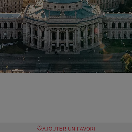
AJOUTER UN FAVORI