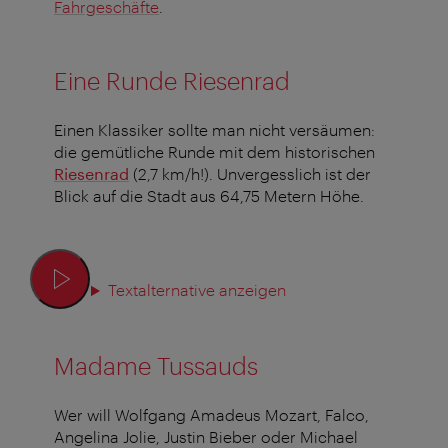
Fahrgeschäfte
.
Eine Runde Riesenrad
Einen Klassiker sollte man nicht versäumen:
die gemütliche Runde mit dem historischen
Riesenrad
(2,7 km/h!). Unvergesslich ist der
Blick auf die Stadt aus 64,75 Metern Höhe.
Textalternative anzeigen
Madame Tussauds
Wer will Wolfgang Amadeus Mozart, Falco,
Angelina Jolie, Justin Bieber oder Michael