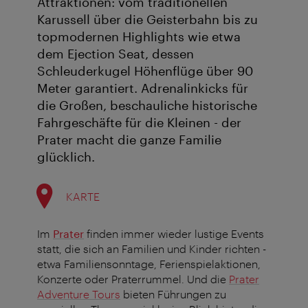
Attraktionen: vom traditionellen
Karussell über die Geisterbahn bis zu
topmodernen Highlights wie etwa
dem Ejection Seat, dessen
Schleuderkugel Höhenflüge über 90
Meter garantiert. Adrenalinkicks für
die Großen, beschauliche historische
Fahrgeschäfte für die Kleinen - der
Prater macht die ganze Familie
glücklich.
KARTE
Im
Prater
finden immer wieder lustige Events
statt, die sich an Familien und Kinder richten -
etwa Familiensonntage, Ferienspielaktionen,
Konzerte oder Praterrummel. Und die
Prater
Adventure Tours
bieten Führungen zu