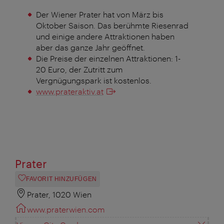
Der Wiener Prater hat von März bis
Oktober Saison. Das berühmte Riesenrad
und einige andere Attraktionen haben
aber das ganze Jahr geöffnet.
Die Preise der einzelnen Attraktionen: 1-
20 Euro, der Zutritt zum
Vergnügungspark ist kostenlos.
www.prateraktiv.at
Prater
FAVORIT HINZUFÜGEN
Prater, 1020 Wien
www.praterwien.com