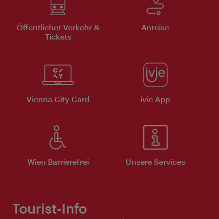
Öffentlicher Verkehr &
Anreise
Tickets
Vienna City Card
ivie App
Wien Barrierefrei
Unsere Services
Tourist-Info