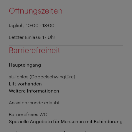
Öffnungszeiten
täglich, 10:00 - 18:00
Letzter Einlass: 17 Uhr
Barrierefreiheit
Haupteingang
stufenlos (Doppelschwingtüre)
Lift vorhanden
Weitere Informationen
Assistenzhunde erlaubt
Barrierefreies WC
Spezielle Angebote für Menschen mit Behinderung