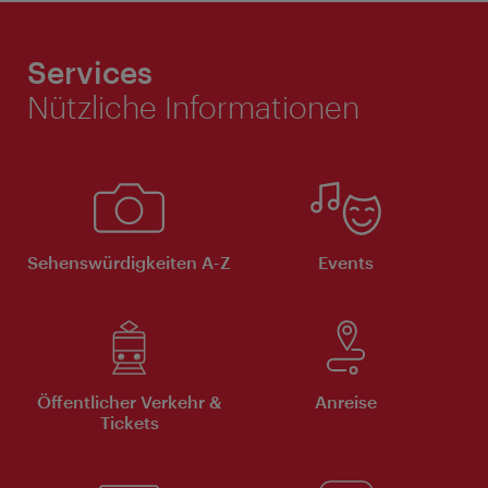
Services
Nützliche Informationen
Sehenswürdigkeiten A-Z
Events
Öffentlicher Verkehr &
Anreise
Tickets