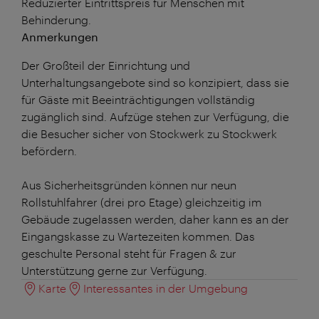
Reduzierter Eintrittspreis für Menschen mit
Behinderung.
Anmerkungen
Der Großteil der Einrichtung und
Unterhaltungsangebote sind so konzipiert, dass sie
für Gäste mit Beeinträchtigungen vollständig
zugänglich sind. Aufzüge stehen zur Verfügung, die
die Besucher sicher von Stockwerk zu Stockwerk
befördern.
Aus Sicherheitsgründen können nur neun
Rollstuhlfahrer (drei pro Etage) gleichzeitig im
Gebäude zugelassen werden, daher kann es an der
Eingangskasse zu Wartezeiten kommen. Das
geschulte Personal steht für Fragen & zur
Unterstützung gerne zur Verfügung.
Karte
Interessantes in der Umgebung