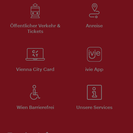
Öffentlicher Verkehr &
Anreise
Tickets
Vienna City Card
ivie App
Wien Barrierefrei
Unsere Services