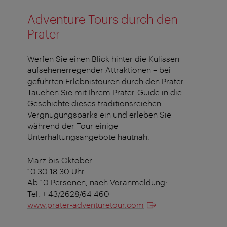
Adventure Tours durch den
Prater
Werfen Sie einen Blick hinter die Kulissen
aufsehenerregender Attraktionen – bei
geführten Erlebnistouren durch den Prater.
Tauchen Sie mit Ihrem Prater-Guide in die
Geschichte dieses traditionsreichen
Vergnügungsparks ein und erleben Sie
während der Tour einige
Unterhaltungsangebote hautnah.
März bis Oktober
10.30-18.30 Uhr
Ab 10 Personen, nach Voranmeldung:
Tel. + 43/2628/64 460
www.prater-adventuretour.com