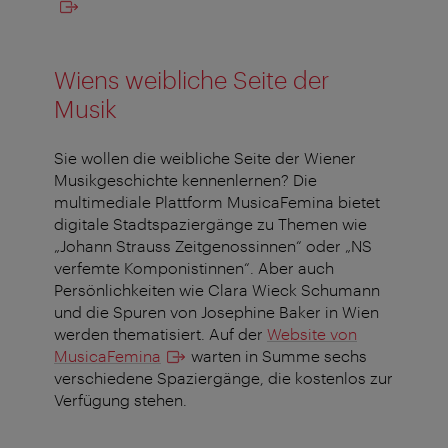
Wiens weibliche Seite der
Musik
Sie wollen die weibliche Seite der Wiener
Musikgeschichte kennenlernen? Die
multimediale Plattform MusicaFemina bietet
digitale Stadtspaziergänge zu Themen wie
„Johann Strauss Zeitgenossinnen“ oder „NS
verfemte Komponistinnen“. Aber auch
Persönlichkeiten wie Clara Wieck Schumann
und die Spuren von Josephine Baker in Wien
werden thematisiert. Auf der
Website von
MusicaFemina
warten in Summe sechs
verschiedene Spaziergänge, die kostenlos zur
Verfügung stehen.