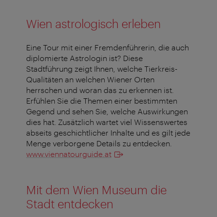
Wien astrologisch erleben
Eine Tour mit einer Fremdenführerin, die auch
diplomierte Astrologin ist? Diese
Stadtführung zeigt Ihnen, welche Tierkreis-
Qualitäten an welchen Wiener Orten
herrschen und woran das zu erkennen ist.
Erfühlen Sie die Themen einer bestimmten
Gegend und sehen Sie, welche Auswirkungen
dies hat. Zusätzlich wartet viel Wissenswertes
abseits geschichtlicher Inhalte und es gilt jede
Menge verborgene Details zu entdecken.
www.viennatourguide.at
Mit dem Wien Museum die
Stadt entdecken