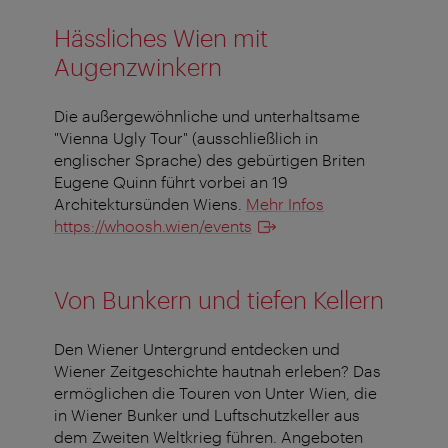
Hässliches Wien mit
Augenzwinkern
Die außergewöhnliche und unterhaltsame
"Vienna Ugly Tour" (ausschließlich in
englischer Sprache) des gebürtigen Briten
Eugene Quinn führt vorbei an 19
Architektursünden Wiens.
Mehr Infos
https://whoosh.wien/events
Von Bunkern und tiefen Kellern
Den Wiener Untergrund entdecken und
Wiener Zeitgeschichte hautnah erleben? Das
ermöglichen die Touren von Unter Wien, die
in Wiener Bunker und Luftschutzkeller aus
dem Zweiten Weltkrieg führen. Angeboten