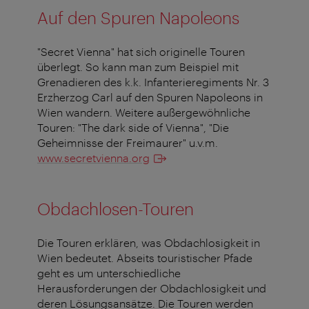
Auf den Spuren Napoleons
"Secret Vienna" hat sich originelle Touren
überlegt. So kann man zum Beispiel mit
Grenadieren des k.k. Infanterieregiments Nr. 3
Erzherzog Carl auf den Spuren Napoleons in
Wien wandern. Weitere außergewöhnliche
Touren: "The dark side of Vienna", "Die
Geheimnisse der Freimaurer" u.v.m.
www.secretvienna.org
Obdachlosen-Touren
Die Touren erklären, was Obdachlosigkeit in
Wien bedeutet. Abseits touristischer Pfade
geht es um unterschiedliche
Herausforderungen der Obdachlosigkeit und
deren Lösungsansätze. Die Touren werden