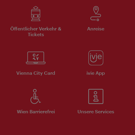
Öffentlicher Verkehr &
Anreise
Tickets
Vienna City Card
ivie App
Wien Barrierefrei
Unsere Services