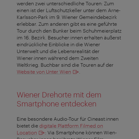
werden zwei unterschiedliche Touren: Zum
einen ist der Luftschutzkeller unter dem Arne-
Karlsson-Park im 9. Wiener Gemeindebezirk
erlebbar. Zum anderen gibt es eine geführte
Tour durch den Bunker beim Schuhmeierplatz
im 16. Bezirk. Besucher:innen erhalten äußerst
eindrückliche Einblicke in die Wiener
Unterwelt und die Lebensrealität der
Wiener:innen während dem Zweiten
Weltkrieg. Buchbar sind die Touren auf der
Website von Unter Wien
.
Wiener Drehorte mit dem
Smartphone entdecken
Eine besondere Audio-Tour für Cineast:innen
bietet die
digitale Plattform Filmed on
Location
: Via Smartphone können Wien-