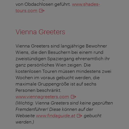
von Obdachlosen geführt.
www.shades-
tours.com
Vienna Greeters
Vienna Greeters sind langjährige Bewohner
Wiens, die den Besuchern bei einem rund
zweistündigen Spaziergang ehrenamtlich ihr
ganz persönliches Wien zeigen. Die
kostenlosen Touren müssen mindestens zwei
Wochen im voraus gebucht werden, die
maximale Gruppengröße ist auf sechs
Personen beschränkt.
www.viennagreeters.com
(Wichtig: Vienna Greeters sind keine geprüften
Fremdenführer! Diese können auf der
Webseite
www.findaguide.at
gebucht
werden.)