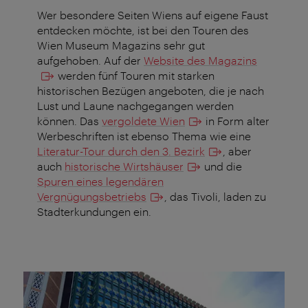
Wer besondere Seiten Wiens auf eigene Faust
entdecken möchte, ist bei den Touren des
Wien Museum Magazins sehr gut
aufgehoben. Auf der
Website des Magazins
werden fünf Touren mit starken
historischen Bezügen angeboten, die je nach
Lust und Laune nachgegangen werden
können. Das
vergoldete Wien
in Form alter
Werbeschriften ist ebenso Thema wie eine
Literatur-Tour durch den 3. Bezirk
, aber
auch
historische Wirtshäuser
und die
Spuren eines legendären
Vergnügungsbetriebs
, das Tivoli, laden zu
Stadterkundungen ein.