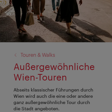
Zurück
Touren & Walks
zu:
Außergewöhnliche
Wien-Touren
Abseits klassischer Führungen durch
Wien wird auch die eine oder andere
ganz außergewöhnliche Tour durch
die Stadt angeboten.