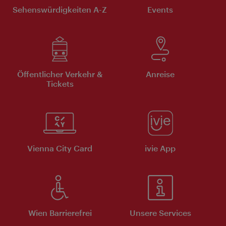
Sehenswürdigkeiten A-Z
Events
Öffentlicher Verkehr &
Anreise
Tickets
Vienna City Card
ivie App
Wien Barrierefrei
Unsere Services