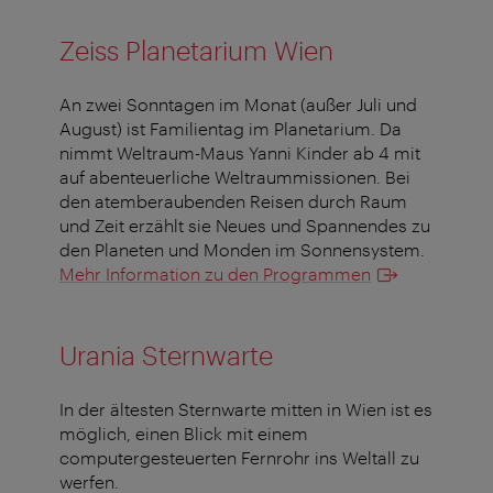
Zeiss Planetarium Wien
An zwei Sonntagen im Monat (außer Juli und
August) ist Familientag im Planetarium. Da
nimmt Weltraum-Maus Yanni Kinder ab 4 mit
auf abenteuerliche Weltraummissionen. Bei
den atemberaubenden Reisen durch Raum
und Zeit erzählt sie Neues und Spannendes zu
den Planeten und Monden im Sonnensystem.
Mehr Information zu den Programmen
Urania Sternwarte
In der ältesten Sternwarte mitten in Wien ist es
möglich, einen Blick mit einem
computergesteuerten Fernrohr ins Weltall zu
werfen.