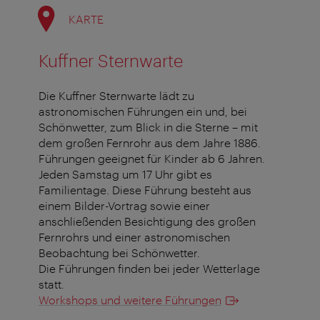
KARTE
Kuffner Sternwarte
Die Kuffner Sternwarte lädt zu
astronomischen Führungen ein und, bei
Schönwetter, zum Blick in die Sterne – mit
dem großen Fernrohr aus dem Jahre 1886.
Führungen geeignet für Kinder ab 6 Jahren.
Jeden Samstag um 17 Uhr gibt es
Familientage. Diese Führung besteht aus
einem Bilder-Vortrag sowie einer
anschließenden Besichtigung des großen
Fernrohrs und einer astronomischen
Beobachtung bei Schönwetter.
Die Führungen finden bei jeder Wetterlage
statt.
Workshops und weitere Führungen