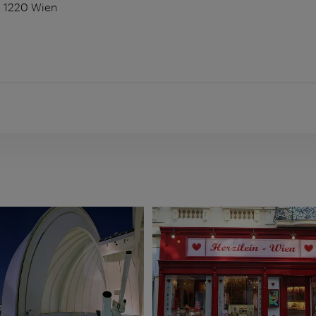
7, 1220 Wien