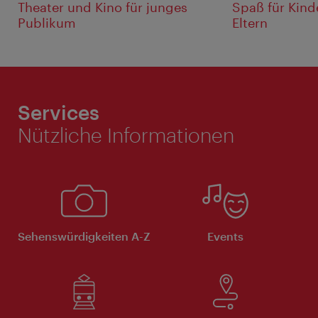
Theater und Kino für junges
Spaß für Kind
Publikum
Eltern
Services
Nützliche Informationen
Sehenswürdigkeiten A-Z
Events