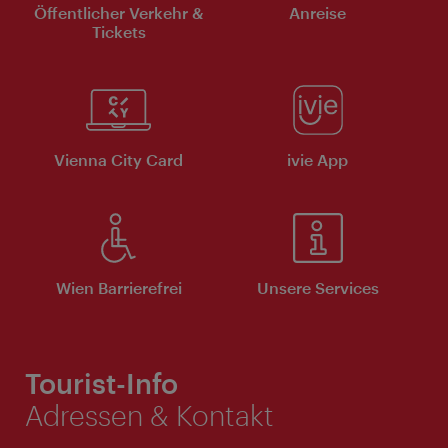
Öffentlicher Verkehr &
Anreise
Tickets
Vienna City Card
ivie App
Wien Barrierefrei
Unsere Services
Tourist-Info
Adressen & Kontakt