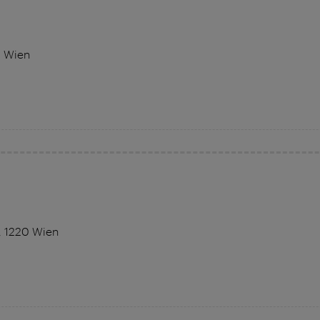
0 Wien
7, 1220 Wien