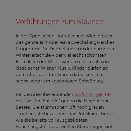
Vorführungen zum Staunen
In der Spanischen Hofreitschule Wien gibt es
das ganze Jahr über ein abwechslungsreiches
Programm. Die Darbietungen in der barocken
Winterreitschule – der vielleicht schönsten
Reitschule der Welt – werden untermalt von
klassischer Wiener Musik. Kinder dürfen ab
dem Alter von drei Jahren dabei sein, bis
sechs sogar am kostenlosen Schoßplatz.
Bei den atemberaubenden
Vorführungen
des "weißen Balletts" geben die Hengste ihr
Bestes. Die stürmischen, oft noch grauen
Junghengste bezaubern das Publikum ebenso
wie die bereits voll ausgebildeten
Schulhengste. Diese weißen Stars zeigen sich