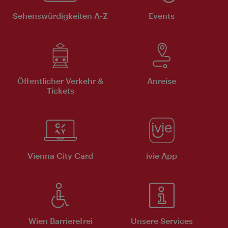
Sehenswürdigkeiten A-Z
Events
Öffentlicher Verkehr &
Anreise
Tickets
Vienna City Card
ivie App
Wien Barrierefrei
Unsere Services