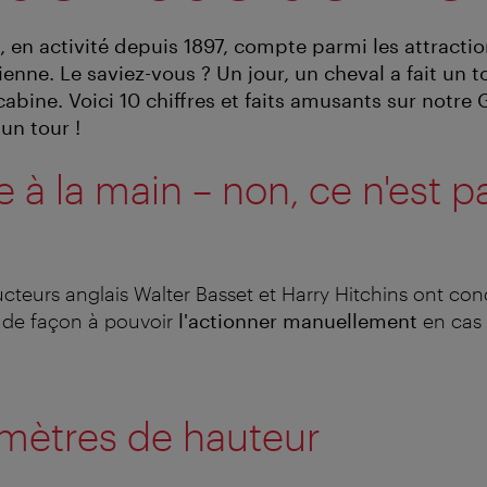
 en activité depuis 1897, compte parmi les attractio
enne. Le saviez-vous ? Un jour, un cheval a fait un 
abine. Voici 10 chiffres et faits amusants sur notre
 un tour !
e à la main – non, ce n'est 
cteurs anglais Walter Basset et Harry Hitchins ont co
de façon à pouvoir
l'actionner manuellement
en cas
 mètres de hauteur