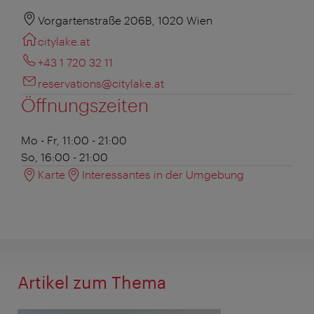
Vorgartenstraße 206B, 1020 Wien
citylake.at
+43 1 720 32 11
reservations@citylake.at
Öffnungszeiten
Mo - Fr, 11:00 - 21:00
So, 16:00 - 21:00
Karte
Interessantes in der Umgebung
Artikel zum Thema