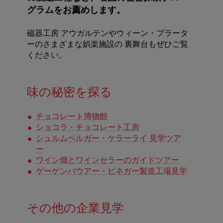
グラムをお薦めします。
磁器工房 アウガルテンやウィーン・プラータ
ーのさまざまな娯楽施設の 裏舞台もぜひご覧
ください。
味の秘密を探る
チョコレート博物館
ショコラ・チョコレート工房
シュルムベルガー・ケラーライ 見学ツア
ー
ワイン畑とワインセラーのガイドツアー
ゲーゲンバウアー・ビネガー製造工場見学
その他の企業見学