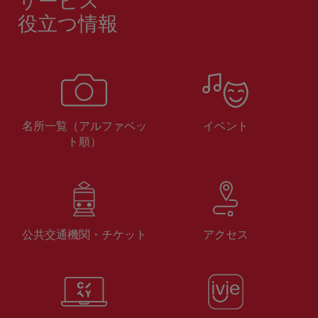
サービス
役立つ情報
名所一覧（アルファベッ
イベント
ト順）
公共交通機関・チケット
アクセス