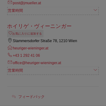
post@jmueller.at
営業時間
ホイリゲ・ヴィーニンガー
お気に入りに追加する
Stammersdorfer Straße 78, 1210 Wien
heuriger-wieninger.at
+43 1 292 41 06
office@heuriger-wieninger.at
営業時間
フ
フィードバック
ィ