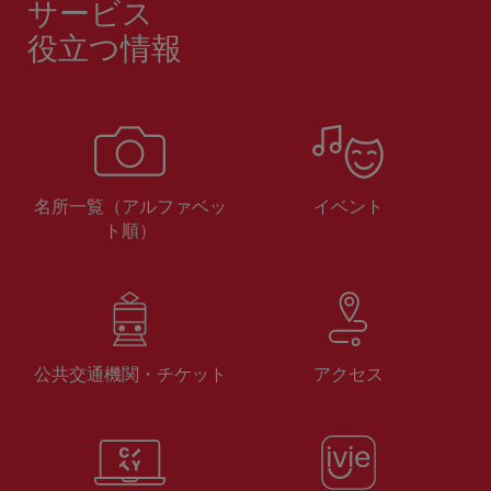
サービス
役立つ情報
名所一覧（アルファベッ
イベント
ト順）
公共交通機関・チケット
アクセス