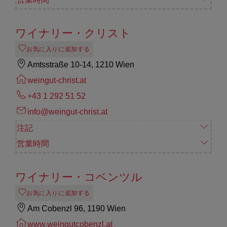
ワイナリー・クリスト
お気に入りに追加する
Amtsstraße 10-14, 1210 Wien
weingut-christ.at
+43 1 292 51 52
info@weingut-christ.at
注記
営業時間
ワイナリー・コベンツル
お気に入りに追加する
Am Cobenzl 96, 1190 Wien
www.weingutcobenzl.at