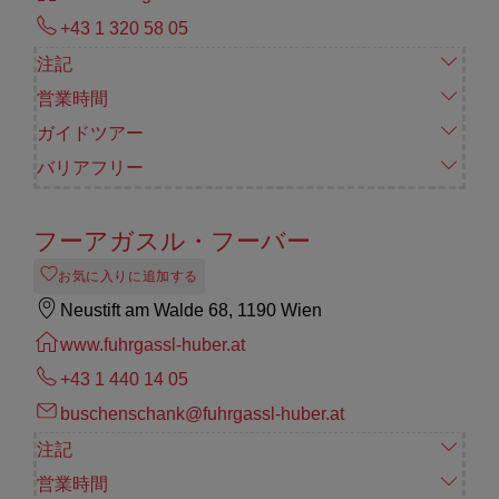
+43 1 320 58 05
注記
営業時間
ガイドツアー
バリアフリー
フーアガスル・フーバー
お気に入りに追加する
Neustift am Walde 68, 1190 Wien
www.fuhrgassl-huber.at
+43 1 440 14 05
buschenschank@fuhrgassl-huber.at
注記
営業時間