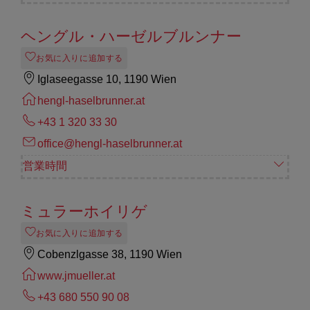
ヘングル・ハーゼルブルンナー
お気に入りに追加する
Iglaseegasse 10, 1190 Wien
hengl-haselbrunner.at
+43 1 320 33 30
office@hengl-haselbrunner.at
営業時間
ミュラーホイリゲ
お気に入りに追加する
Cobenzlgasse 38, 1190 Wien
www.jmueller.at
+43 680 550 90 08