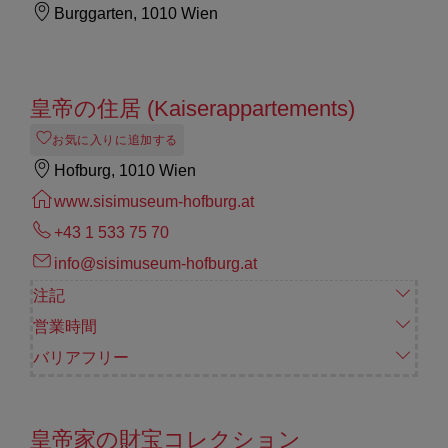
Burggarten, 1010 Wien
皇帝の住居 (Kaiserappartements)
お気に入りに追加する
Hofburg, 1010 Wien
www.sisimuseum-hofburg.at
+43 1 533 75 70
info@sisimuseum-hofburg.at
注記
営業時間
バリアフリー
皇帝家の財宝コレクション