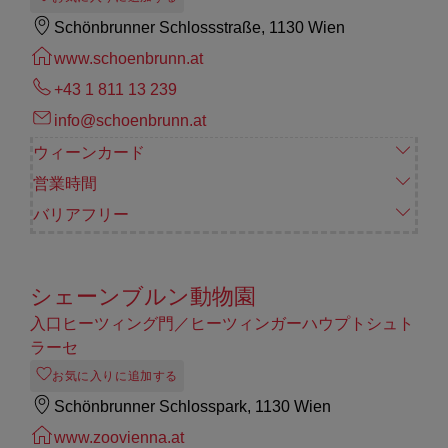
Schönbrunner Schlossstraße, 1130 Wien
www.schoenbrunn.at
+43 1 811 13 239
info@schoenbrunn.at
ウィーンカード
営業時間
バリアフリー
シェーンブルン動物園
入口ヒーツィング門／ヒーツィンガーハウプトシュト
ラーセ
お気に入りに追加する
Schönbrunner Schlosspark, 1130 Wien
www.zoovienna.at