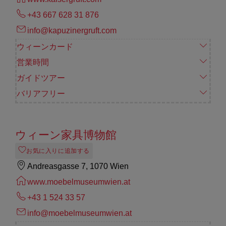
+43 667 628 31 876
info@kapuzinergruft.com
ウィーンカード
営業時間
ガイドツアー
バリアフリー
ウィーン家具博物館
お気に入りに追加する
Andreasgasse 7, 1070 Wien
www.moebelmuseumwien.at
+43 1 524 33 57
info@moebelmuseumwien.at