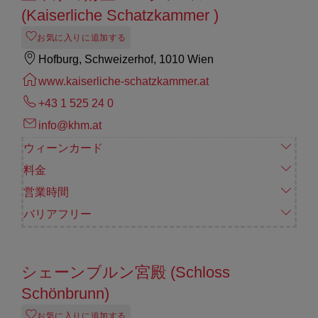
(Kaiserliche Schatzkammer )
お気に入りに追加する
Hofburg, Schweizerhof, 1010 Wien
www.kaiserliche-schatzkammer.at
+43 1 525 24 0
info@khm.at
ウィーンカード
料金
営業時間
バリアフリー
シェーンブルン宮殿 (Schloss
Schönbrunn)
お気に入りに追加する