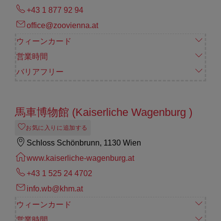
+43 1 877 92 94
office@zoovienna.at
ウィーンカード
営業時間
バリアフリー
馬車博物館 (Kaiserliche Wagenburg )
お気に入りに追加する
Schloss Schönbrunn, 1130 Wien
www.kaiserliche-wagenburg.at
+43 1 525 24 4702
info.wb@khm.at
ウィーンカード
営業時間