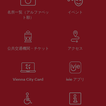
名所一覧（アルファベッ
イベント
ト順）
公共交通機関・チケット
アクセス
Vienna City Card
ivie アプリ