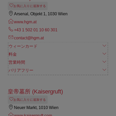
お気に入りに追加する
Arsenal, Objekt 1, 1030 Wien
www.hgm.at
+43 1 502 01 10 60 301
contact@hgm.at
ウィーンカード
料金
営業時間
バリアフリー
皇帝墓所 (Kaisergruft)
お気に入りに追加する
Neuer Markt, 1010 Wien
www.kaisergruft.com