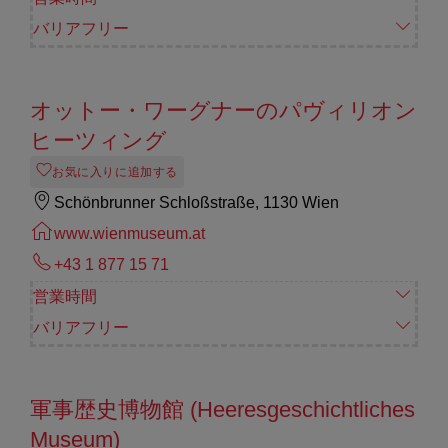
バリアフリー
オットー・ワーグナーのパヴィリオン
ヒーツィング
お気に入りに追加する
Schönbrunner Schloßstraße, 1130 Wien
www.wienmuseum.at
+43 1 877 15 71
営業時間
バリアフリー
軍事歴史博物館 (Heeresgeschichtliches
Museum)