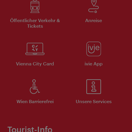
Öffentlicher Verkehr &
Anreise
Tickets
Vienna City Card
ivie App
Wien Barrierefrei
Unsere Services
Tourist-Info