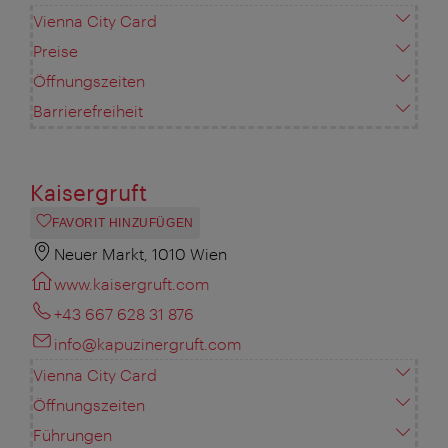
Vienna City Card
Preise
Öffnungszeiten
Barrierefreiheit
Kaisergruft
FAVORIT HINZUFÜGEN
Neuer Markt, 1010 Wien
www.kaisergruft.com
+43 667 628 31 876
info@kapuzinergruft.com
Vienna City Card
Öffnungszeiten
Führungen