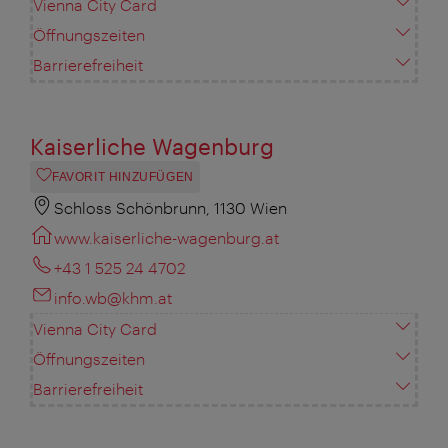
Vienna City Card
Öffnungszeiten
Barrierefreiheit
Kaiserliche Wagenburg
FAVORIT HINZUFÜGEN
Schloss Schönbrunn, 1130 Wien
www.kaiserliche-wagenburg.at
+43 1 525 24 4702
info.wb@khm.at
Vienna City Card
Öffnungszeiten
Barrierefreiheit