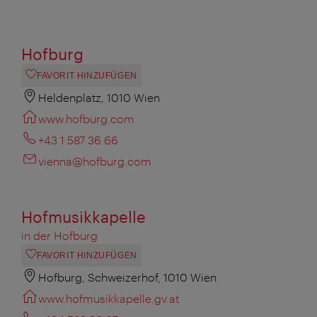
Hofburg
FAVORIT HINZUFÜGEN
Heldenplatz, 1010 Wien
www.hofburg.com
+43 1 587 36 66
vienna@hofburg.com
Hofmusikkapelle
in der Hofburg
FAVORIT HINZUFÜGEN
Hofburg, Schweizerhof, 1010 Wien
www.hofmusikkapelle.gv.at