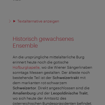
Textalternative anzeigen
Historisch gewachsenes
Ensemble
An die ursprüngliche mittelalterliche Burg
erinnert heute noch die gotische
Hofburgkapelle
, wo die Wiener Sängerknaben
sonntags Messen gestalten. Der älteste noch
bestehende Teil ist der
Schweizertrakt
mit
dem markanten rot-schwarzem
Schweizertor
. Direkt angeschlossen sind die
Amalienburg
und der
Leopoldinische Trakt
,
wo sich heute der Amtssitz des
österreichischen Bundespräsidenten befindet.