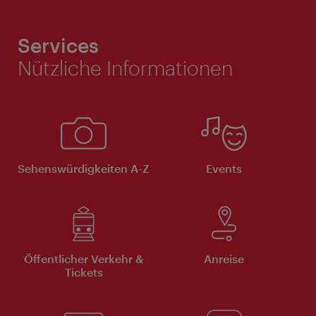
Services
Nützliche Informationen
Sehenswürdigkeiten A-Z
Events
Öffentlicher Verkehr &
Anreise
Tickets