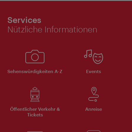
Services
Nützliche Informationen
Sehenswürdigkeiten A-Z
Events
Öffentlicher Verkehr &
Anreise
Tickets