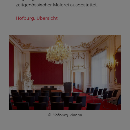
zeitgenössischer Malerei ausgestattet.
Hofburg: Übersicht
© Hofburg Vienna