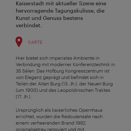
Kaiserstadt mit aktueller Szene eine
hervorragende Tagungskulisse, die
Kunst und Genuss bestens
verbindet.
KARTE
Hier bietet sich imperiales Ambiente in
Verbindung mit moderner Konferenztechnik in
35 Sälen. Das Hofburg Kongresszentrum ist
von Eleganz geprägt und befindet sich in
Teilen der Alten Burg (13. Jh.), der Neuen Burg
(um 1900) und des Leopoldinischen Traktes
(17. Jh.).
Ursprünglich als kaiserliches Opernhaus
errichtet, wurden die Redoutensäle nach
einem verheerenden Brand 1992
originalgetreu renoviert und mit