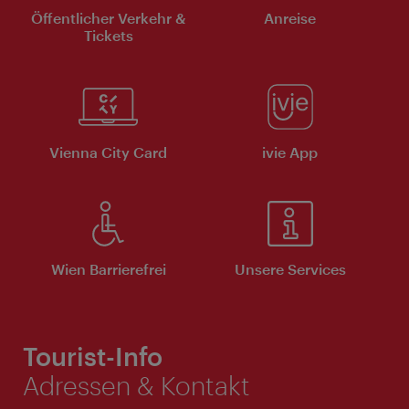
Öffentlicher Verkehr &
Anreise
Tickets
Vienna City Card
ivie App
Wien Barrierefrei
Unsere Services
Tourist-Info
Adressen & Kontakt