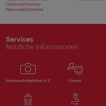
Österreichischen
Nationalbibliothek
Services
Nützliche Informationen
Sehenswürdigkeiten A-Z
Events