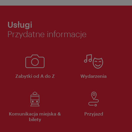
Usługi
Przydatne informacje
Zabytki od A do Z
Wydarzenia
Komunikacja miejska &
Przyjazd
bilety