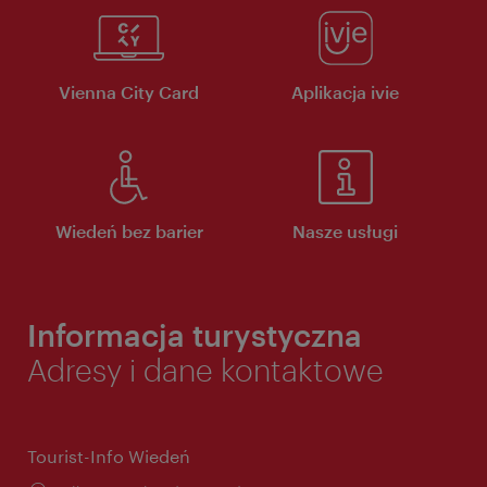
Vienna City Card
Aplikacja ivie
Wiedeń bez barier
Nasze usługi
Informacja turystyczna
Adresy i dane kontaktowe
Tourist-Info Wiedeń