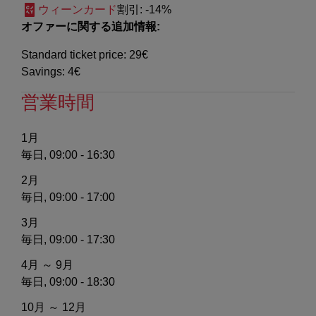
ウィーンカード
割引
: -14%
オファーに関する追加情報:
Standard ticket price: 29€
Savings: 4€
営業時間
1月
毎日, 09:00 - 16:30
2月
毎日, 09:00 - 17:00
3月
毎日, 09:00 - 17:30
4月 ～ 9月
毎日, 09:00 - 18:30
10月 ～ 12月