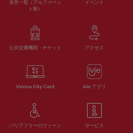
名所一覧（アルファベッ
イベント
ト順）
公共交通機関・チケット
アクセス
Vienna City Card
ivie アプリ
バリアフリーのウィーン
サービス