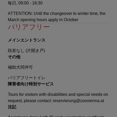
毎日, 09:00 - 16:30
ATTENTION: Until the changeover to winter time, the
March opening hours apply in October
バリアフリー
メインエントランス
段差なし (片開き戸)
その他
補助犬同伴可
バリアフリートイレ
障害者向け特別サービス
Tours for visitors with disabilities and special needs on
request, please contact: reservierung@zoovienna.at
注記