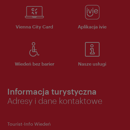
Vienna City Card
Aplikacja ivie
Wiedeń bez barier
Nasze usługi
Informacja turystyczna
Adresy i dane kontaktowe
Tourist-Info Wiedeń