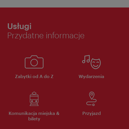
Usługi
Przydatne informacje
Zabytki od A do Z
Wydarzenia
Komunikacja miejska &
Przyjazd
bilety