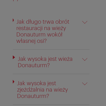
Jak długo trwa obrót
restauracji na wieży
Donauturm wokół
własnej osi?
Jak wysoka jest wieża
Donauturm?
Jak wysoka jest
zjeżdżalnia na wieży
Donauturm?