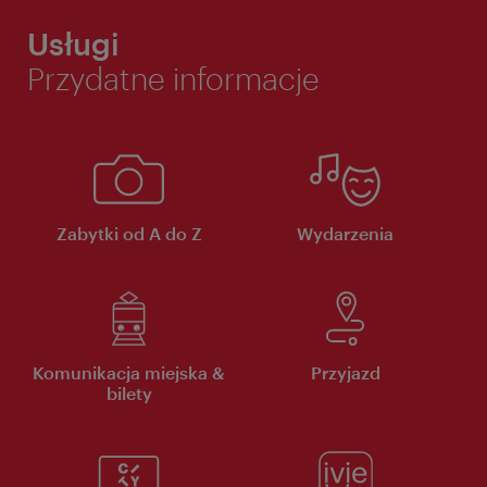
Usługi
Przydatne informacje
Zabytki od A do Z
Wydarzenia
Komunikacja miejska &
Przyjazd
bilety