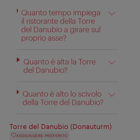
Quanto tempo impiega
il ristorante della Torre
del Danubio a girare sul
proprio asse?
Quanto è alta la Torre
del Danubio?
Quanto è alto lo scivolo
della Torre del Danubio?
Torre del Danubio (Donauturm)
AGGIUNGERE PREFERITO