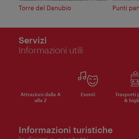
Torre del Danubio
Punti pa
Servizi
Informazioni utili
Attrazioni dalla A
Eventi
Trasporti 
alla Z
& bigli
Informazioni turistiche