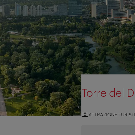
Torre del 
ATTRAZIONE TURIST