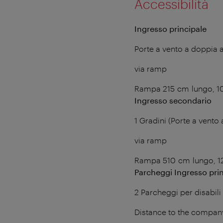
Accessibilità
Ingresso principale
Porte a vento a doppia 
via ramp
Rampa 215 cm lungo, 1
Ingresso secondario
1 Gradini (Porte a vento
via ramp
Rampa 510 cm lungo, 12
Parcheggi Ingresso pri
2 Parcheggi per disabili
Distance to the compan