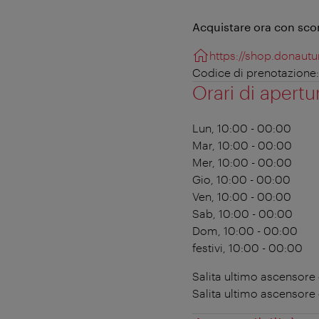
Acquistare ora con sco
https://shop.donautu
Codice di prenotazion
Orari di apertu
Lun, 10:00 - 00:00
Mar, 10:00 - 00:00
Mer, 10:00 - 00:00
Gio, 10:00 - 00:00
Ven, 10:00 - 00:00
Sab, 10:00 - 00:00
Dom, 10:00 - 00:00
festivi, 10:00 - 00:00
Salita ultimo ascensore 
Salita ultimo ascensore 