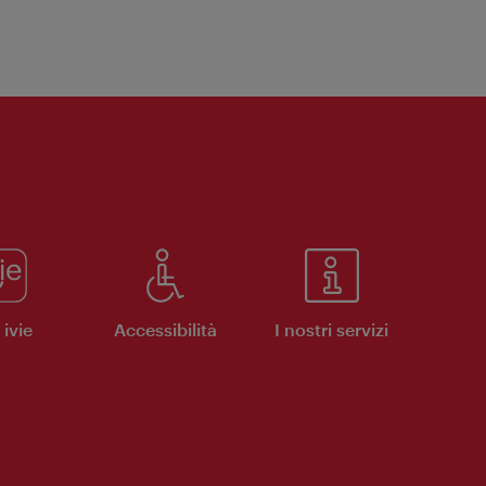
ivie
Accessibilità
I nostri servizi