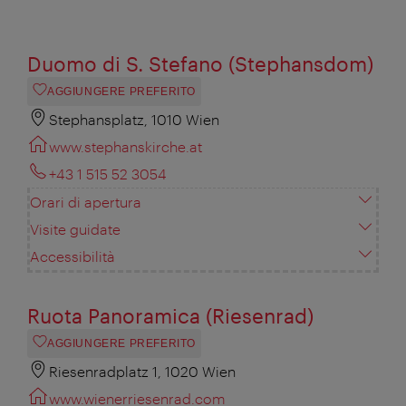
Duomo di S. Stefano (Stephansdom)
AGGIUNGERE PREFERITO
Stephansplatz, 1010 Wien
www.stephanskirche.at
+43 1 515 52 3054
Orari di apertura
Visite guidate
Accessibilità
Ruota Panoramica (Riesenrad)
AGGIUNGERE PREFERITO
Riesenradplatz 1, 1020 Wien
www.wienerriesenrad.com