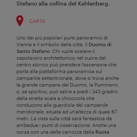
Stefano alla collina del Kahlenberg.
CARTA
Uno dei più popolari punti panoramici di
Vienna è il simbolo della città, il
Duomo di
Santo Stefano
. Chi vuole scalare il
capolavoro architettonico nel cuore del
centro storico può prendere l’ascensore che
porta alla piattaforma panoramica sul
campanile settentrionale, dove si trova anche
la grande campana del Duomo, la Pummerin,
o, se sportivo, può salire a piedi i 343 gradini
della stretta scala a chiocciola che
conducono alla guardiola del campanile
meridionale, situata ad un’altezza di quasi 67
metri. La vista sulla città sarà fantastica da
ambedue i punti di osservazione. Anche una
corsa con una delle carrozze della
Ruota