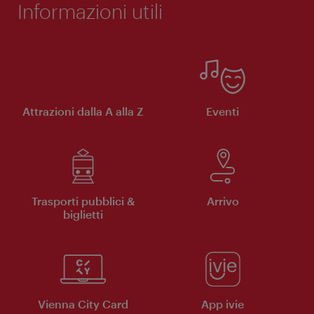
Informazioni utili
Attrazioni dalla A alla Z
Eventi
Trasporti pubblici &
Arrivo
biglietti
Vienna City Card
App ivie