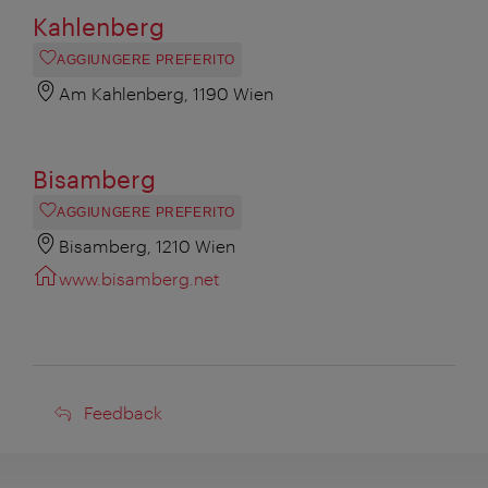
Kahlenberg
AGGIUNGERE PREFERITO
Am Kahlenberg, 1190 Wien
Bisamberg
AGGIUNGERE PREFERITO
Bisamberg, 1210 Wien
www.bisamberg.net
Feedback
Feedback