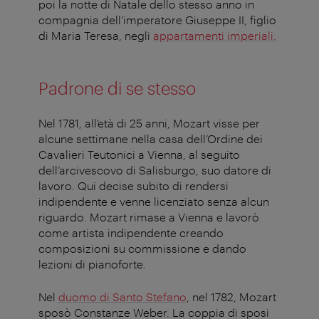
poi la notte di Natale dello stesso anno in
compagnia dell’imperatore Giuseppe II, figlio
di Maria Teresa, negli
appartamenti imperiali.
Padrone di se stesso
Nel 1781, all’età di 25 anni, Mozart visse per
alcune settimane nella casa dell’Ordine dei
Cavalieri Teutonici a Vienna, al seguito
dell’arcivescovo di Salisburgo, suo datore di
lavoro. Qui decise subito di rendersi
indipendente e venne licenziato senza alcun
riguardo. Mozart rimase a Vienna e lavorò
come artista indipendente creando
composizioni su commissione e dando
lezioni di pianoforte.
Nel
duomo di Santo Stefano
, nel 1782, Mozart
sposò Constanze Weber. La coppia di sposi