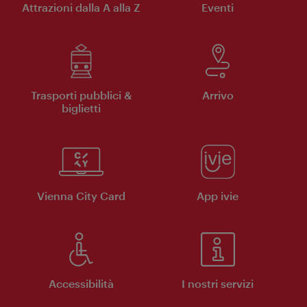
Attrazioni dalla A alla Z
Eventi
Trasporti pubblici &
Arrivo
biglietti
Vienna City Card
App ivie
Accessibilità
I nostri servizi