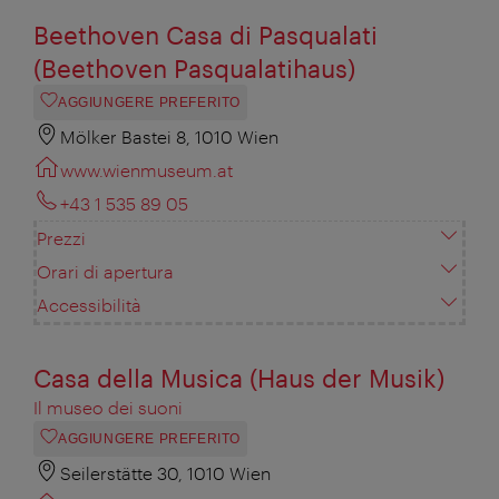
Beethoven Casa di Pasqualati
(Beethoven Pasqualatihaus)
AGGIUNGERE PREFERITO
Mölker Bastei 8, 1010 Wien
www.wienmuseum.at
+43 1 535 89 05
Prezzi
Orari di apertura
Accessibilità
Casa della Musica (Haus der Musik)
Il museo dei suoni
AGGIUNGERE PREFERITO
Seilerstätte 30, 1010 Wien