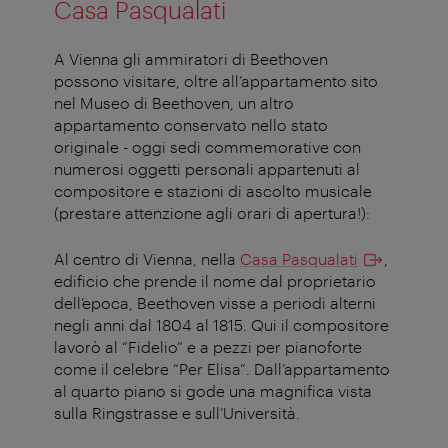
Casa Pasqualati
A Vienna gli ammiratori di Beethoven
possono visitare, oltre all’appartamento sito
nel Museo di Beethoven, un altro
appartamento conservato nello stato
originale - oggi sedi commemorative con
numerosi oggetti personali appartenuti al
compositore e stazioni di ascolto musicale
(prestare attenzione agli orari di apertura!):
Al centro di Vienna, nella
Casa Pasqualati
,
edificio che prende il nome dal proprietario
dell’epoca, Beethoven visse a periodi alterni
negli anni dal 1804 al 1815. Qui il compositore
lavorò al “Fidelio” e a pezzi per pianoforte
come il celebre “Per Elisa”. Dall’appartamento
al quarto piano si gode una magnifica vista
sulla Ringstrasse e sull’Università.