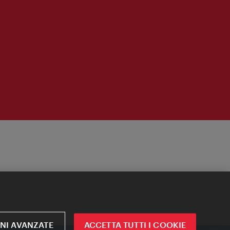
NI AVANZATE
ACCETTA TUTTI I COOKIE