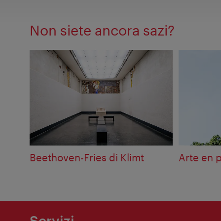
Non siete ancora sazi?
Beethoven-Fries di Klimt
Arte en p
Servizi