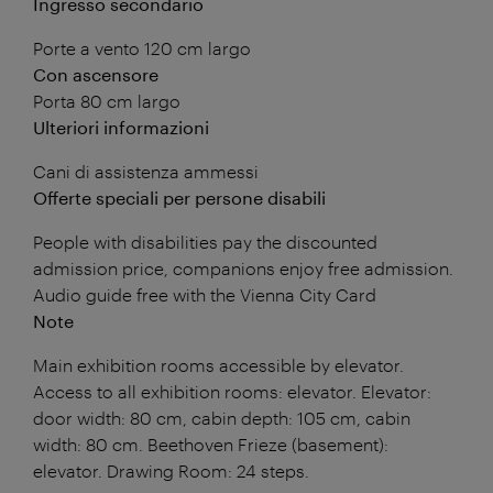
Ingresso secondario
Porte a vento 120 cm largo
Con ascensore
Porta 80 cm largo
Ulteriori informazioni
Cani di assistenza ammessi
Offerte speciali per persone disabili
People with disabilities pay the discounted
admission price, companions enjoy free admission.
Audio guide free with the Vienna City Card
Note
Main exhibition rooms accessible by elevator.
Access to all exhibition rooms: elevator. Elevator:
door width: 80 cm, cabin depth: 105 cm, cabin
width: 80 cm. Beethoven Frieze (basement):
elevator. Drawing Room: 24 steps.