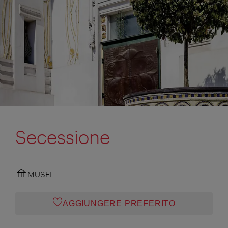
Secessione
MUSEI
AGGIUNGERE PREFERITO