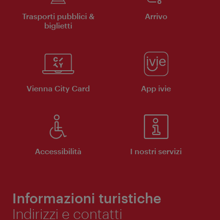
Trasporti pubblici &
Arrivo
biglietti
Vienna City Card
App ivie
Accessibilità
I nostri servizi
Informazioni turistiche
Indirizzi e contatti