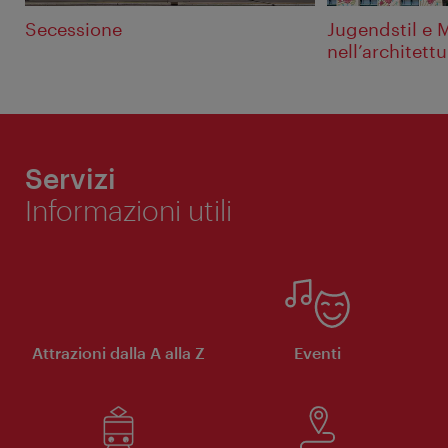
Secessione
Jugendstil e
nell’architettu
Servizi
Informazioni utili
Attrazioni dalla A alla Z
Eventi