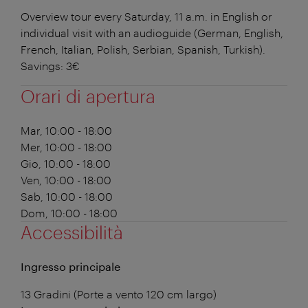
Overview tour every Saturday, 11 a.m. in English or
individual visit with an audioguide (German, English,
French, Italian, Polish, Serbian, Spanish, Turkish).
Savings: 3€
Orari di apertura
Mar, 10:00 - 18:00
Mer, 10:00 - 18:00
Gio, 10:00 - 18:00
Ven, 10:00 - 18:00
Sab, 10:00 - 18:00
Dom, 10:00 - 18:00
Accessibilità
Ingresso principale
13 Gradini (Porte a vento 120 cm largo)