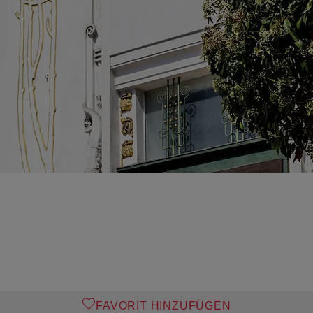
FAVORIT HINZUFÜGEN