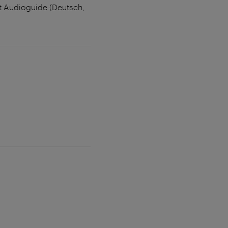
t Audioguide (Deutsch,