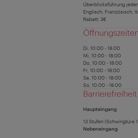
Überblicksführung jeden
Englisch, Französisch, It
Rabatt: 3€
Öffnungszeite
Di, 10:00 - 18:00
Mi, 10:00 - 18:00
Do, 10:00 - 18:00
Fr, 10:00 - 18:00
Sa, 10:00 - 18:00
So, 10:00 - 18:00
Barrierefreiheit
Haupteingang
13 Stufen (Schwingtüre 
Nebeneingang