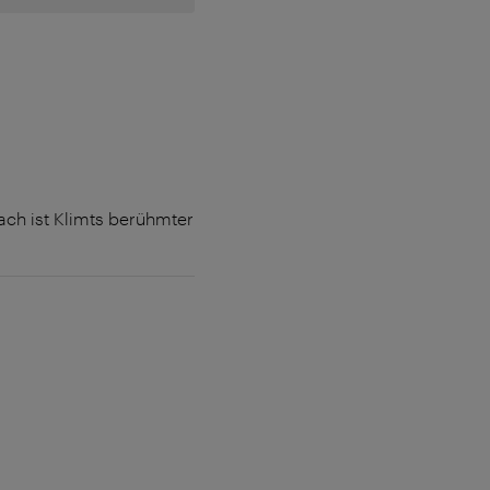
ch ist Klimts berühmter