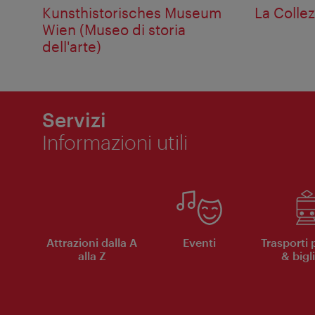
Kunsthistorisches Museum
La Colle
Wien (Museo di storia
dell'arte)
Servizi
Informazioni utili
Attrazioni dalla A
Eventi
Trasporti 
alla Z
& bigli