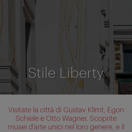
Stile Liberty
Visitate la città di Gustav Klimt, Egon
Schiele e Otto Wagner. Scoprite
musei d’arte unici nel loro genere, e il