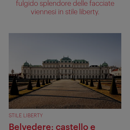
fulgido splendore delle facciate
viennesi in stile liberty.
STILE LIBERTY
Belvedere: castello e