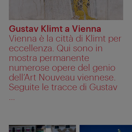
Gustav Klimt a Vienna
Vienna è la città di Klimt per
eccellenza. Qui sono in
mostra permanente
numerose opere del genio
dell’Art Nouveau viennese.
Seguite le tracce di Gustav
...