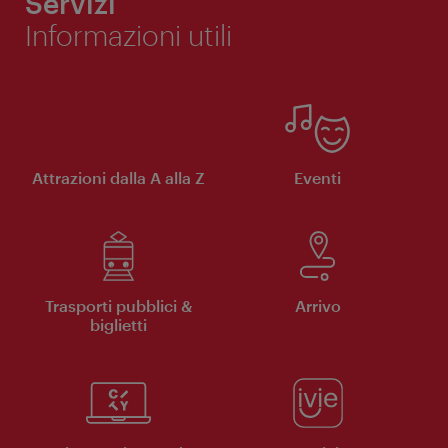
Servizi
Informazioni utili
Attrazioni dalla A alla Z
Eventi
Trasporti pubblici &
Arrivo
biglietti