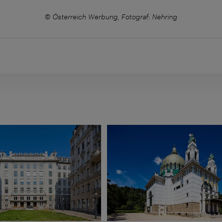
© Österreich Werbung, Fotograf: Nehring