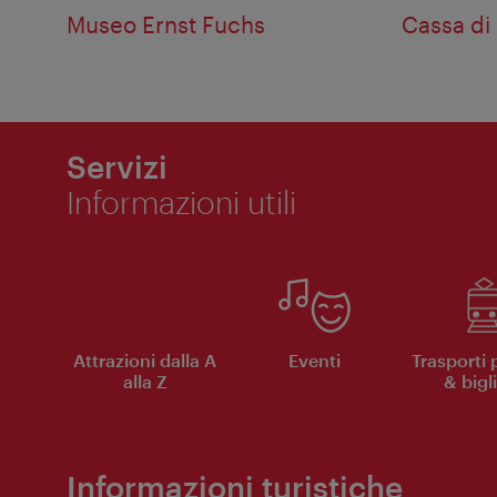
Museo Ernst Fuchs
Cassa di
Servizi
Informazioni utili
Attrazioni dalla A
Eventi
Trasporti 
alla Z
& bigli
Informazioni turistiche