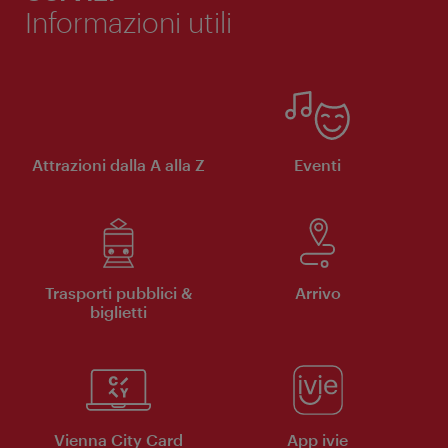
Informazioni utili
Attrazioni dalla A alla Z
Eventi
Trasporti pubblici &
Arrivo
biglietti
Vienna City Card
App ivie