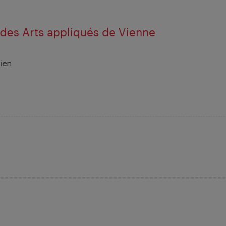
des Arts appliqués de Vienne
ien