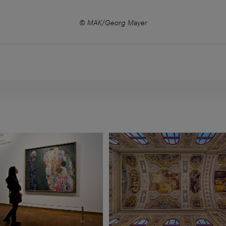
© MAK/Georg Mayer