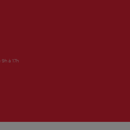
 9h à 17h