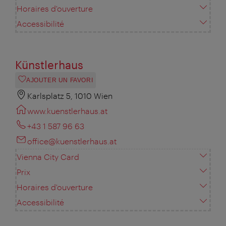
Horaires d'ouverture
Accessibilité
Künstlerhaus
AJOUTER UN FAVORI
Karlsplatz 5, 1010 Wien
www.kuenstlerhaus.at
+43 1 587 96 63
office@kuenstlerhaus.at
Vienna City Card
Prix
Horaires d'ouverture
Accessibilité