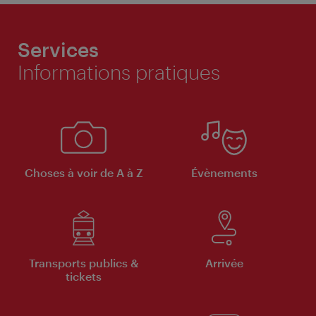
Services
Informations pratiques
Choses à voir de A à Z
Évènements
Transports publics &
Arrivée
tickets