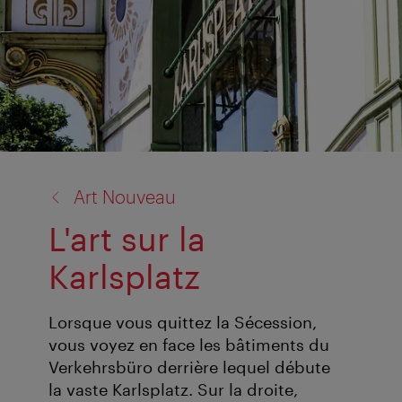
retour
Art Nouveau
à:
L'art sur la
Karlsplatz
Lorsque vous quittez la Sécession,
vous voyez en face les bâtiments du
Verkehrsbüro derrière lequel débute
la vaste Karlsplatz. Sur la droite,