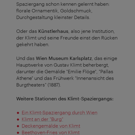
Spaziergang schon kennen gelernt haben:
florale Ornamentik, Goldschmuck,
Durchgestaltung kleinster Details.
Oder das
Künstlerhaus
, also jene Institution,
der Klimt und seine Freunde einst den Rücken
gekehrt haben.
Und das
Wien Museum Karlsplatz
, das einige
Hauptwerke von Gustav Klimt beherbergt,
darunter die Gemälde "Emilie Flöge", "Pallas
Athene" und das Frühwerk "Innenansicht des
Burgtheaters" (1887).
Weitere Stationen des Klimt-Spaziergangs:
Ein Klimt-Spaziergang durch Wien
Klimt an der "Burg"
Deckengemälde von Klimt
Beethoven-Fries von Klimt