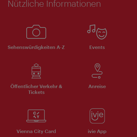
Nützliche Informationen
Sehenswürdigkeiten A-Z
Events
Öffentlicher Verkehr &
Anreise
Tickets
Vienna City Card
ivie App