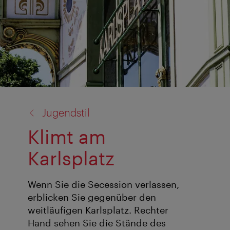
Zurück
Jugendstil
zu:
Klimt am
Karlsplatz
Wenn Sie die Secession verlassen,
erblicken Sie gegenüber den
weitläufigen Karlsplatz. Rechter
Hand sehen Sie die Stände des