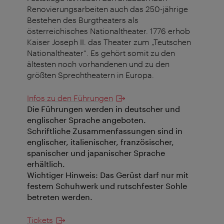
Renovierungsarbeiten auch das 250-jährige
Bestehen des Burgtheaters als
österreichisches Nationaltheater. 1776 erhob
Kaiser Joseph II. das Theater zum „Teutschen
Nationaltheater“. Es gehört somit zu den
ältesten noch vorhandenen und zu den
größten Sprechtheatern in Europa.
Infos zu den Führungen
Die Führungen werden in deutscher und
englischer Sprache angeboten.
Schriftliche Zusammenfassungen sind in
englischer,
italienischer, französischer,
spanischer und japanischer Sprache
erhältlich.
Wichtiger Hinweis: Das Gerüst darf nur mit
festem Schuhwerk und rutschfester Sohle
betreten werden.
Tickets