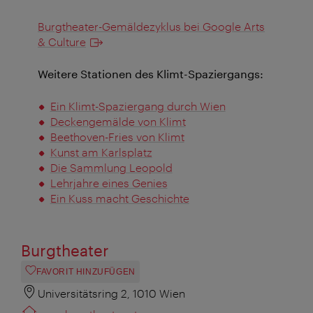
Burgtheater-Gemäldezyklus bei Google Arts
& Culture
Weitere Stationen des Klimt-Spaziergangs:
Ein Klimt-Spaziergang durch Wien
Deckengemälde von Klimt
Beethoven-Fries von Klimt
Kunst am Karlsplatz
Die Sammlung Leopold
Lehrjahre eines Genies
Ein Kuss macht Geschichte
Burgtheater
FAVORIT HINZUFÜGEN
Universitätsring 2, 1010 Wien