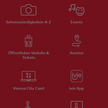
Sehenswürdigkeiten A-Z
Events
Öffentlicher Verkehr &
Anreise
Tickets
Vienna City Card
ivie App