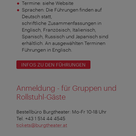
Termine: siehe Website
Sprachen: Die Führungen finden auf
Deutsch statt,
schriftliche Zusammenfassungen in
Englisch, Französisch, Italienisch,
Spanisch, Russisch und Japanisch sind
erhältlich. An ausgewählten Terminen
Führungen in Englisch.
INFOS ZU DEN FÜHRUNGEN
Anmeldung - für Gruppen und
Rollstuhl-Gäste
Bestellbüro Burgtheater: Mo-Fr 10-18 Uhr
Tel. +43 1 514 44 4545
tickets@burgtheater.at