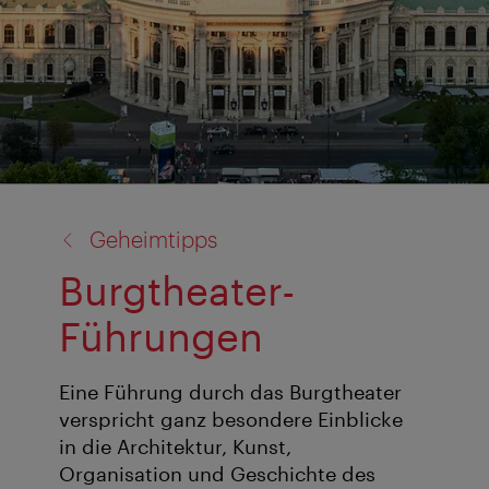
Zurück
Geheimtipps
zu:
Burgtheater-
Führungen
Eine Führung durch das Burgtheater
verspricht ganz besondere Einblicke
in die Architektur, Kunst,
Organisation und Geschichte des