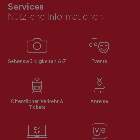
Services
Nützliche Informationen
Sehenswürdigkeiten A-Z
Events
Öffentlicher Verkehr &
Anreise
Tickets