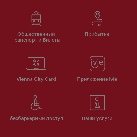
Общественный
Прибытие
транспорт и Билеты
Vienna City Card
Приложение ivie
безбарьерный доступ
Наши услуги