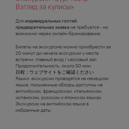
Взгляд за кулисы»
Для
индивидуальных гостей
предварительная заявка
не требуется - но
возможно через онлайн-бронирование.
Билеты на экскурсию можно приобрести за
20 минут до начала экскурсии у места
встречи: главный вход / кассовый зал.
Продолжительность: около 50 мин.
日程：ウェブサイトをご確認ください
Языки: экскурсии проводятся на немецком
языке, письменные обзоры доступны на
английском, французском, итальянском,
испанском, русском и японском языках.
Экскурсии на английском языке в
избранные даты.