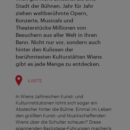
Stadt der Bühnen. Jahr für Jahr
ziehen weltberühmte Opern,
Konzerte, Musicals und
Theaterstücke Millionen von
Besuchern aus aller Welt in ihren
Bann. Nicht nur vor, sondern auch
hinter den Kulissen der
berühmtesten Kulturstätten Wiens
gibt es jede Menge zu entdecken.
KARTE
In Wiens zahlreichen Kunst- und
Kulturinstitutionen lohnt sich sogar ein
Abstecher hinter die Bühne. Einmal im Leben
den größten Kunst- und Musikschaffenden
Wiens über die Schulter schauen? Diese
spannenden Backstage-Führungen machen’s