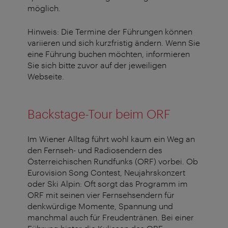
möglich.
Hinweis: Die Termine der Führungen können
variieren und sich kurzfristig ändern. Wenn Sie
eine Führung buchen möchten, informieren
Sie sich bitte zuvor auf der jeweiligen
Webseite.
Backstage-Tour beim ORF
Im Wiener Alltag führt wohl kaum ein Weg an
den Fernseh- und Radiosendern des
Österreichischen Rundfunks (ORF) vorbei. Ob
Eurovision Song Contest, Neujahrskonzert
oder Ski Alpin: Oft sorgt das Programm im
ORF mit seinen vier Fernsehsendern für
denkwürdige Momente, Spannung und
manchmal auch für Freudentränen. Bei einer