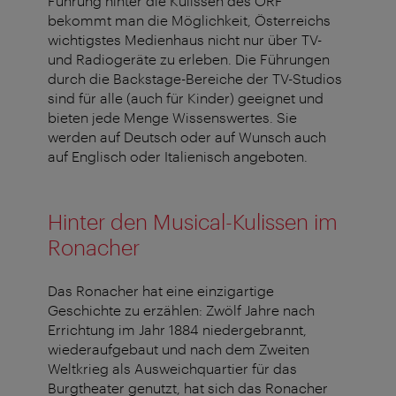
Führung hinter die Kulissen des ORF
bekommt man die Möglichkeit, Österreichs
wichtigstes Medienhaus nicht nur über TV-
und Radiogeräte zu erleben. Die Führungen
durch die Backstage-Bereiche der TV-Studios
sind für alle (auch für Kinder) geeignet und
bieten jede Menge Wissenswertes. Sie
werden auf Deutsch oder auf Wunsch auch
auf Englisch oder Italienisch angeboten.
Hinter den Musical-Kulissen im
Ronacher
Das Ronacher hat eine einzigartige
Geschichte zu erzählen: Zwölf Jahre nach
Errichtung im Jahr 1884 niedergebrannt,
wiederaufgebaut und nach dem Zweiten
Weltkrieg als Ausweichquartier für das
Burgtheater genutzt, hat sich das Ronacher