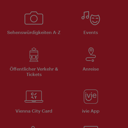
Sehenswürdigkeiten A-Z
Events
Öffentlicher Verkehr &
Anreise
Tickets
Vienna City Card
ivie App