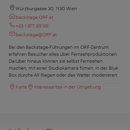
Würzburgasse 30, 1130 Wien
backstage.ORF.at
+43 1 877 99 99
backstage@ORF.at
Bei den Backstage-Führungen im ORF-Zentrum
erfahren Besucher alles über Fernsehproduktionen.
Darüber hinaus können sie selbst Fernsehen
machen, mit einer Studiokamera filmen, in der Blue
Box durchs All fliegen oder das Wetter moderieren.
Karte
Interessantes in der Umgebung