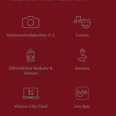
Sehenswürdigkeiten A-Z
Events
Öffentlicher Verkehr &
Anreise
Tickets
Vienna City Card
ivie App